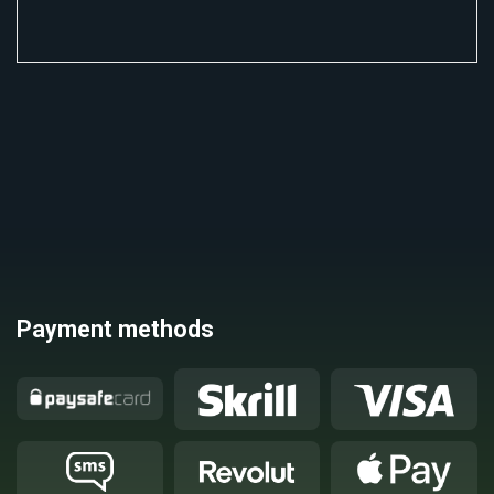
Payment methods