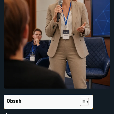
Obsah