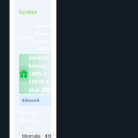
Royalsea
Kahnawake
Gaming
engedély
Commission
– 00977
üdvözlő
bónusz
100% +
100 IP +
akár 200
Bónuszok
Pénzügyi
feltételek
Minimális
€10