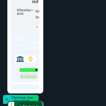
HUF
Kifizetési
—
Kifizetési
limit:
limit:
—
Fizetési
Összes
módok
megjelenítése
Látogatás
Áttekintés
Ellenőrzve: Lívia
Keresztényi
3