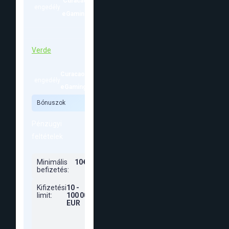
Curacao
engedély
eGaming
Verde
Curacao
engedély
eGaming
Bónuszok
Pénzügyi
feltételek
Minimális
10€
befizetés:
Kifizetési
10 -
Kifizetési
limit:
100 000
EUR
limit:
10 -