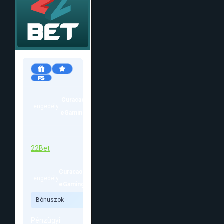
Curacao
engedély
eGaming
22Bet
Curacao
engedély
eGaming
Bónuszok
Pénzügyi