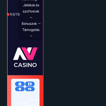
Játékok és
szoftverek:
9.0
/10
—
Bónuszok:
—
Támogatás:
—
Curacao
engedély