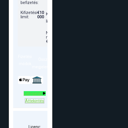
befizetés:
Kifizetési
€10
Kifizetési
limit:
000
limit:
Napi
maximum:
€10 000
Fizetési
Összes
módok
megjelenítése
Látogatás
Áttekintés
Licenc: