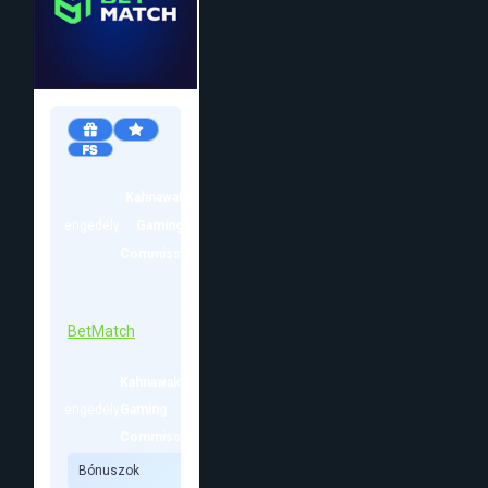
Kahnawake
engedély
Gaming
Commission
BetMatch
Kahnawake
engedély
Gaming
Commission
Bónuszok