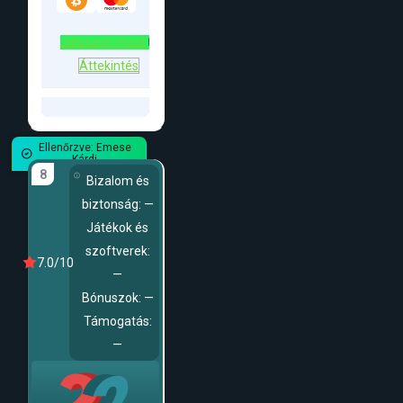
Játsszon most
Áttekintés
Ellenőrzve: Emese
Kárdi
8
Bizalom és
biztonság:
—
Játékok és
szoftverek:
7.0
/10
—
Bónuszok:
—
Támogatás:
—