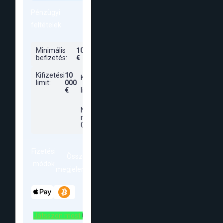
Pénzügyi
feltételek
Minimális
10
befizetés:
€
Kifizetési
10
Kifizetési
limit:
000
€
limit:
Napi
max.: €10
000
Fizetési
Összes
módok
megjelenítése
Játsszon most