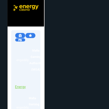
Malta
Gaming
engedély
Authority
(MGA)
Energy
Malta
Gaming
engedély