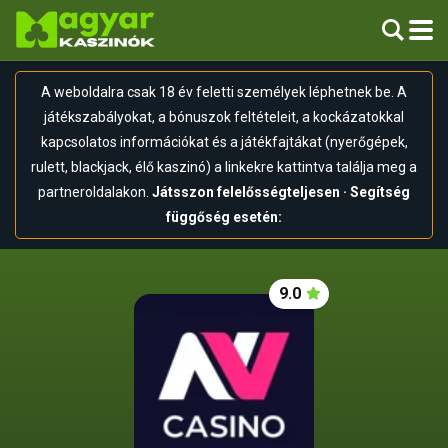
A weboldalra csak 18 év feletti személyek léphetnek be. A
játékszabályokat, a bónuszok feltételeit, a kockázatokkal
kapcsolatos információkat és a játékfajtákat (nyerőgépek,
rulett, blackjack, élő kaszinó) a linkekre kattintva találja meg a
partneroldalakon.
Játsszon felelősségteljesen · Segítség
függőség esetén:
9.0