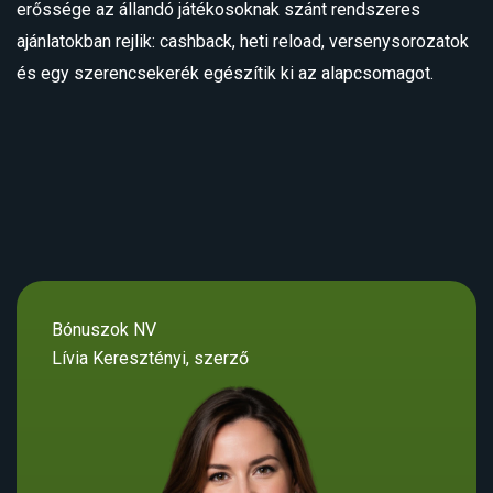
erőssége az állandó játékosoknak szánt rendszeres
ajánlatokban rejlik: cashback, heti reload, versenysorozatok
és egy szerencsekerék egészítik ki az alapcsomagot.
Bónuszok NV
Lívia Keresztényi, szerző