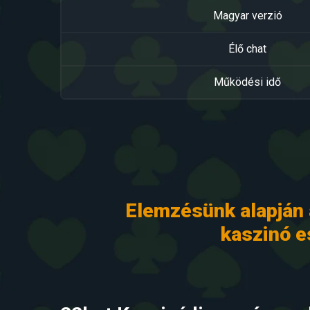
Magyar verzió
Élő chat
Működési idő
Elemzésünk alapján
kaszinó
es