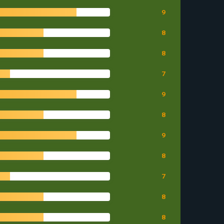
9
8
8
7
9
8
9
8
7
8
8